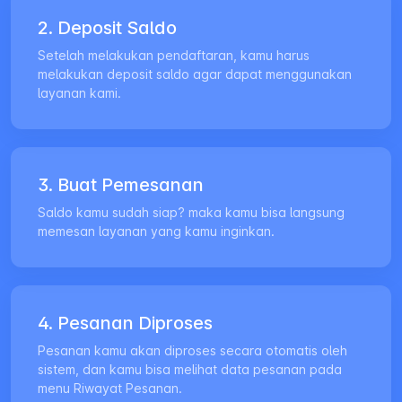
2. Deposit Saldo
Setelah melakukan pendaftaran, kamu harus
melakukan deposit saldo agar dapat menggunakan
layanan kami.
3. Buat Pemesanan
Saldo kamu sudah siap? maka kamu bisa langsung
memesan layanan yang kamu inginkan.
4. Pesanan Diproses
Pesanan kamu akan diproses secara otomatis oleh
sistem, dan kamu bisa melihat data pesanan pada
menu Riwayat Pesanan.