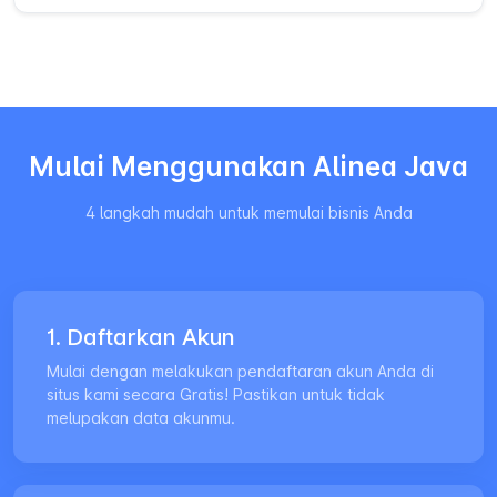
Mulai Menggunakan Alinea Java
4 langkah mudah untuk memulai bisnis Anda
1. Daftarkan Akun
Mulai dengan melakukan pendaftaran akun Anda di
situs kami secara Gratis! Pastikan untuk tidak
melupakan data akunmu.