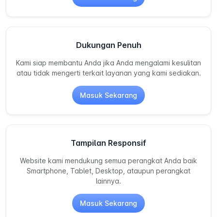
Dukungan Penuh
Kami siap membantu Anda jika Anda mengalami kesulitan
atau tidak mengerti terkait layanan yang kami sediakan.
Masuk Sekarang
Tampilan Responsif
Website kami mendukung semua perangkat Anda baik
Smartphone, Tablet, Desktop, ataupun perangkat
lainnya.
Masuk Sekarang