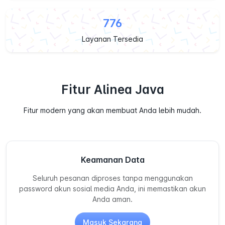
776
Layanan Tersedia
Fitur Alinea Java
Fitur modern yang akan membuat Anda lebih mudah.
Keamanan Data
Seluruh pesanan diproses tanpa menggunakan
password akun sosial media Anda, ini memastikan akun
Anda aman.
Masuk Sekarang