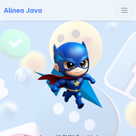
Alinea Java