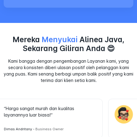
Mereka
Menyukai
Alinea Java,
Sekarang Giliran Anda 😍
Kami bangga dengan pengembangan Layanan kami, yang
secara konsisten diberi ulasan positif oleh pelanggan kami
yang puas. Kami senang berbagi umpan balik positif yang kami
terima dari klien setia kami.
“Harga sangat murah dan kualitas 
layanannya luar biasa!“
Dimas Andritany -
Business Owner